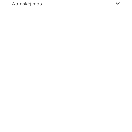
Apmokėjimas