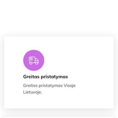
Greitas pristatymas
Greitas pristatymas Visoje
Lietuvoje.