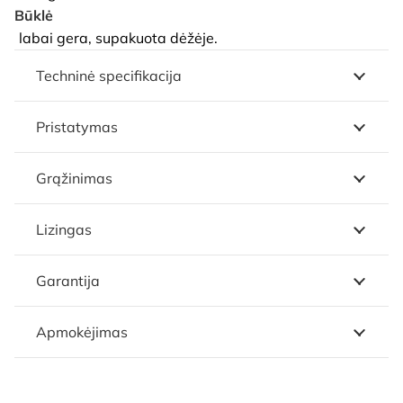
Būklė
labai gera, supakuota dėžėje.
Techninė specifikacija
Pristatymas
Grąžinimas
Lizingas
Garantija
Apmokėjimas