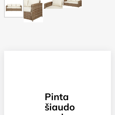
Pinta
šiaudo