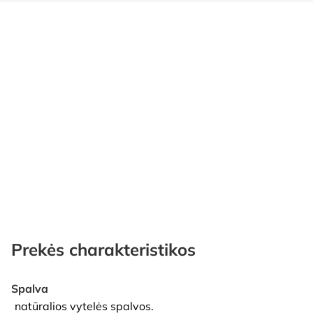
Prekės charakteristikos
Spalva
natūralios vytelės spalvos.