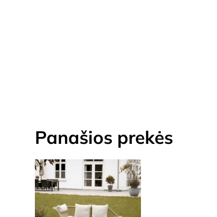
Panašios prekės