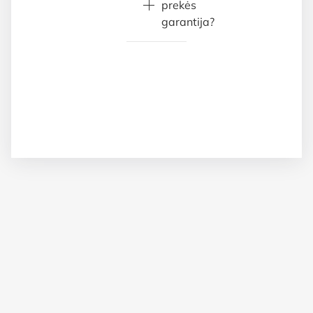
prekės
garantija?