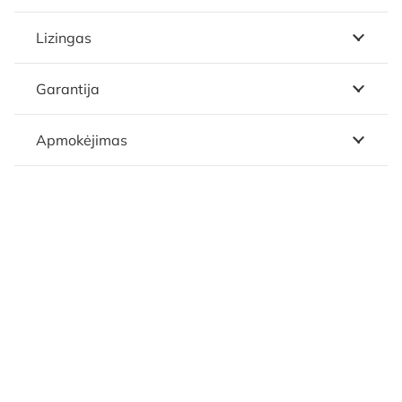
Lizingas
Garantija
Apmokėjimas