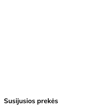
Susijusios prekės