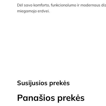
Dėl savo komforto, funkcionalumo ir modernaus di
miegamojo erdvei.
Susijusios prekės
Panašios prekės