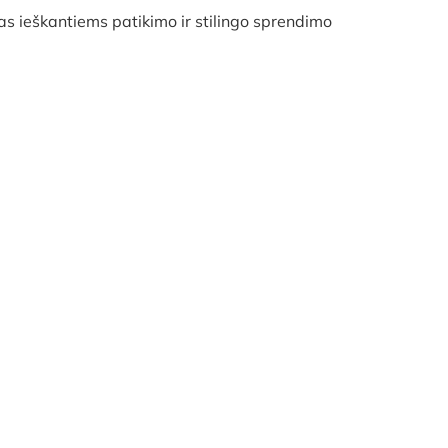
as ieškantiems patikimo ir stilingo sprendimo