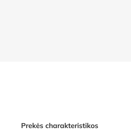
Prekės charakteristikos