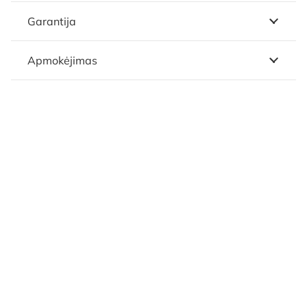
Garantija
Apmokėjimas