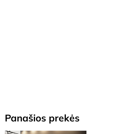
Panašios prekės