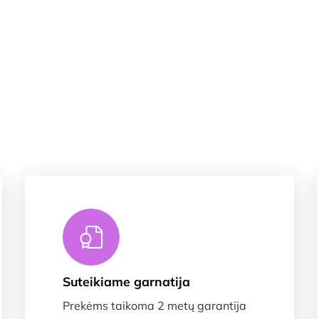
Suteikiame garnatija
Prekėms taikoma 2 metų garantija