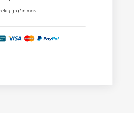
rekių grąžinimas