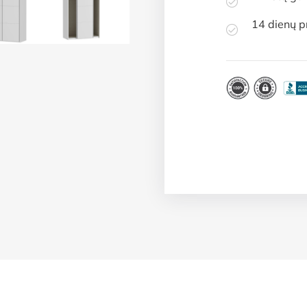
14 dienų p