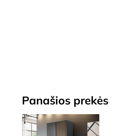
Panašios prekės