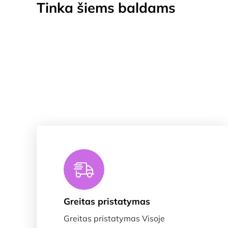
Tinka šiems baldams
Greitas pristatymas
Greitas pristatymas Visoje