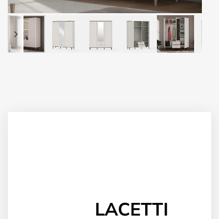
LACETTI