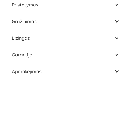
Pristatymas
Grąžinimas
Lizingas
Garantija
Apmokėjimas