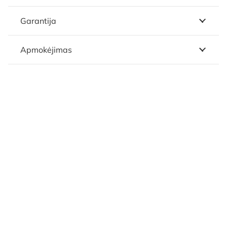
Garantija
Apmokėjimas