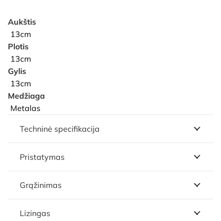
Aukštis
13cm
Plotis
13cm
Gylis
13cm
Medžiaga
Metalas
Techninė specifikacija
Pristatymas
Grąžinimas
Lizingas