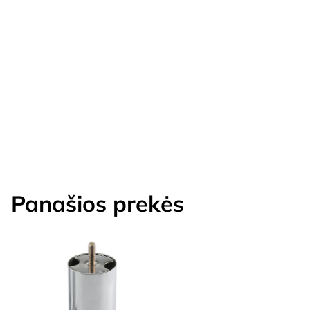
Panašios prekės