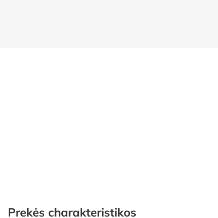
Prekės charakteristikos