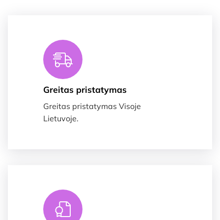
Greitas pristatymas
Greitas pristatymas Visoje
Lietuvoje.