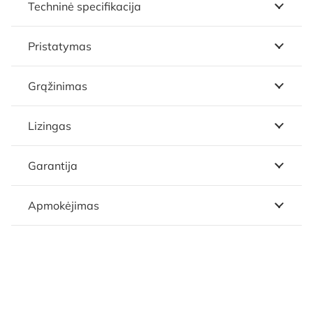
Techninė specifikacija
Pristatymas
Grąžinimas
Lizingas
Garantija
Apmokėjimas