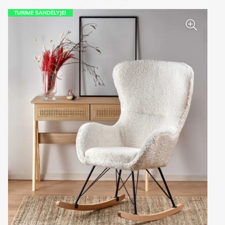
TURIME SANDĖLYJE!