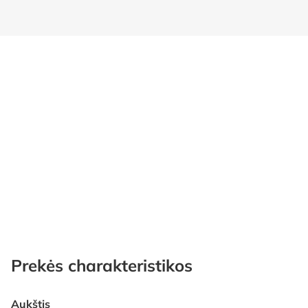
Prekės charakteristikos
Aukštis