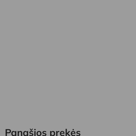
Panašios prekės