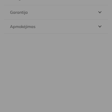
Garantija
Apmokėjimas