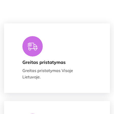
Greitas pristatymas
Greitas pristatymas Visoje
Lietuvoje.