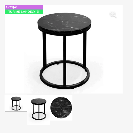
AKCIJA!
TURIME SANDĖLYJE!