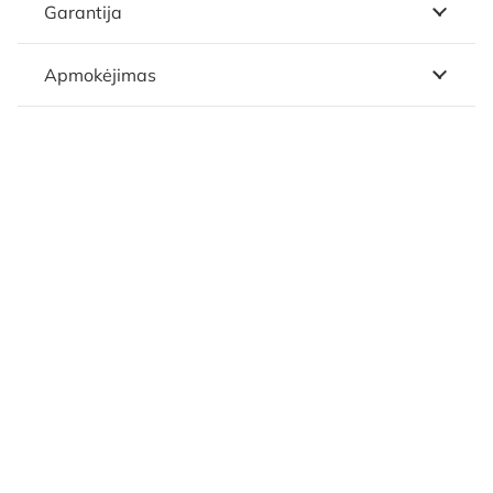
Garantija
Apmokėjimas