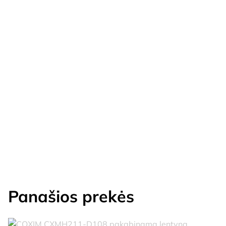
Panašios prekės