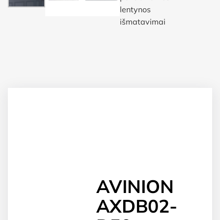
AVINION
AXDB02-