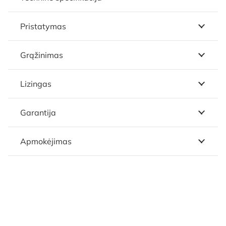
Pristatymas
Grąžinimas
Lizingas
Garantija
Apmokėjimas