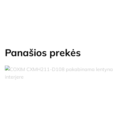
Panašios prekės