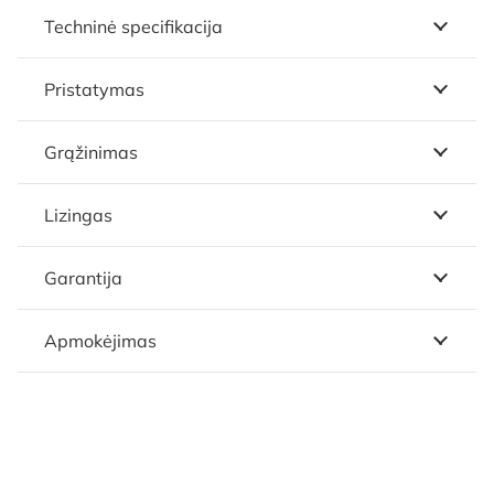
Techninė specifikacija
Pristatymas
Grąžinimas
Lizingas
Garantija
Apmokėjimas