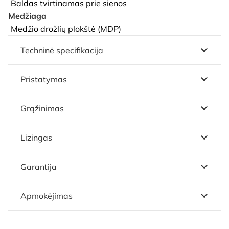
Baldas tvirtinamas prie sienos
Medžiaga
Medžio drožlių plokštė (MDP)
Techninė specifikacija
Pristatymas
Grąžinimas
Lizingas
Garantija
Apmokėjimas