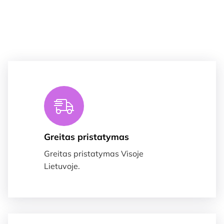
Greitas pristatymas
Greitas pristatymas Visoje
Lietuvoje.