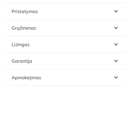
Pristatymas
Grąžinimas
Lizingas
Garantija
Apmokėjimas