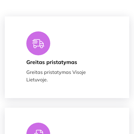
Greitas pristatymas
Greitas pristatymas Visoje
Lietuvoje.