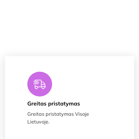
Greitas pristatymas
Greitas pristatymas Visoje
Lietuvoje.