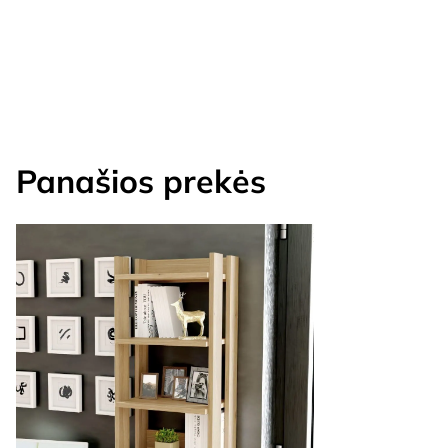
Panašios prekės