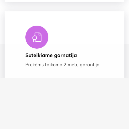
Suteikiame garnatija
Prekėms taikoma 2 metų garantija