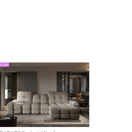
KCIJA!