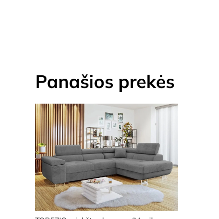
Panašios prekės