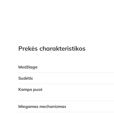
Prekės charakteristikos
Medžiaga
Sudėtis
Kampo pusė
Miegamas mechanizmas