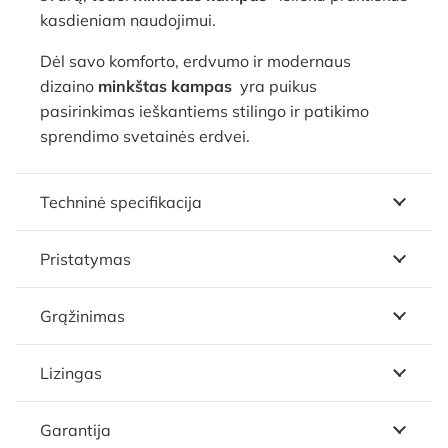
kasdieniam naudojimui.
Dėl savo komforto, erdvumo ir modernaus
dizaino
minkštas kampas
yra puikus
pasirinkimas ieškantiems stilingo ir patikimo
sprendimo svetainės erdvei.
Techninė specifikacija
Pristatymas
Grąžinimas
Lizingas
Garantija