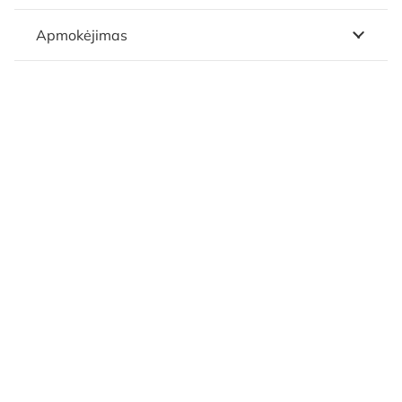
Apmokėjimas