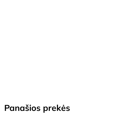
Panašios prekės