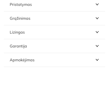
Pristatymas
Grąžinimas
Lizingas
Garantija
Apmokėjimas