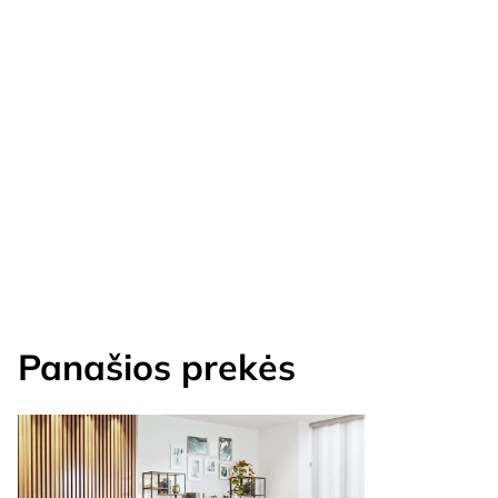
Panašios prekės