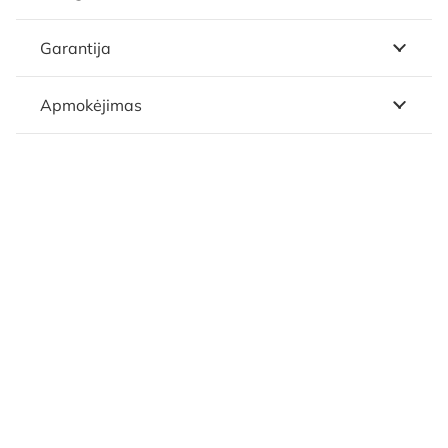
Garantija
Apmokėjimas