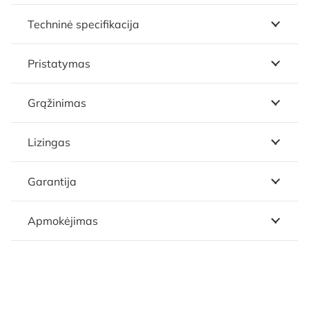
Techninė specifikacija
Pristatymas
Grąžinimas
Lizingas
Garantija
Apmokėjimas