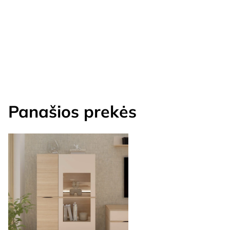
Panašios prekės