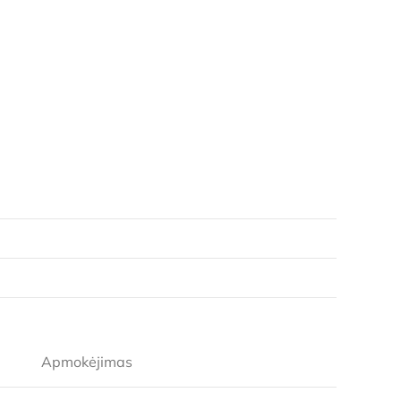
Apmokėjimas