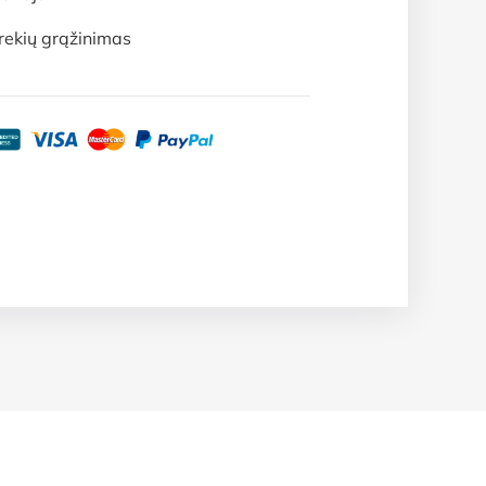
rekių grąžinimas