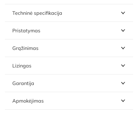
Techninė specifikacija
Pristatymas
Grąžinimas
Lizingas
Garantija
Apmokėjimas