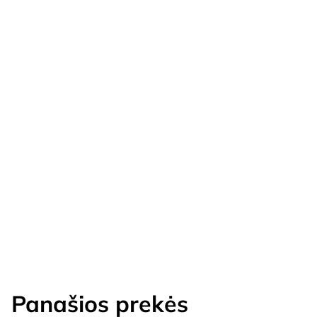
Panašios prekės