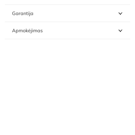
Garantija
Apmokėjimas