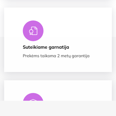
Suteikiame garnatija
Prekėms taikoma 2 metų garantija