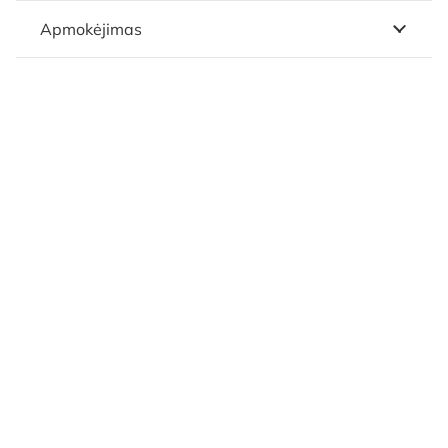
Apmokėjimas