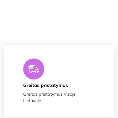
Greitas pristatymas
Greitas pristatymas Visoje
Lietuvoje.