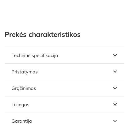
Prekės charakteristikos
Techninė specifikacija
Pristatymas
Grąžinimas
Lizingas
Garantija