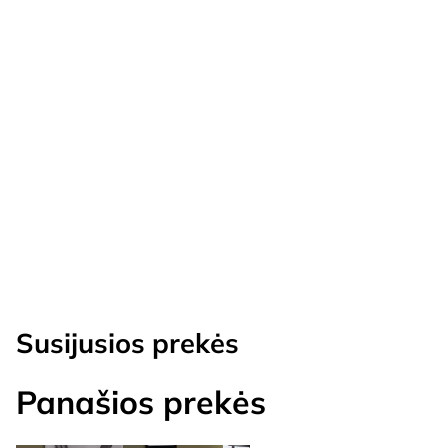
Susijusios prekės
Panašios prekės