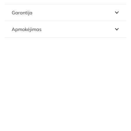
Garantija
Apmokėjimas