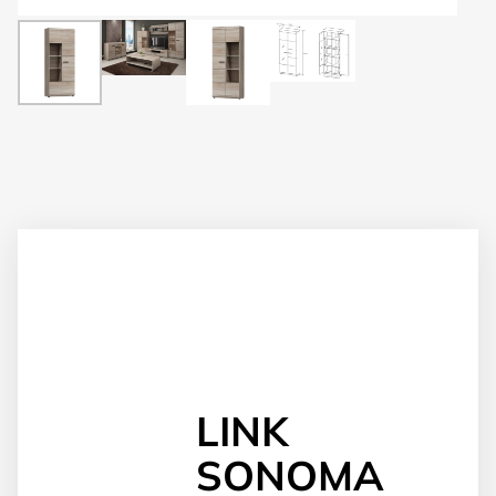
LINK
SONOMA