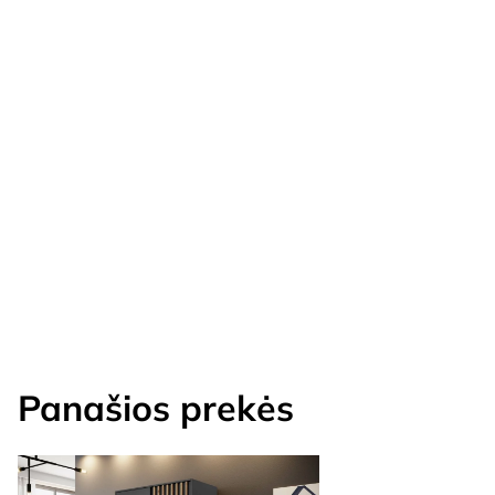
Panašios prekės