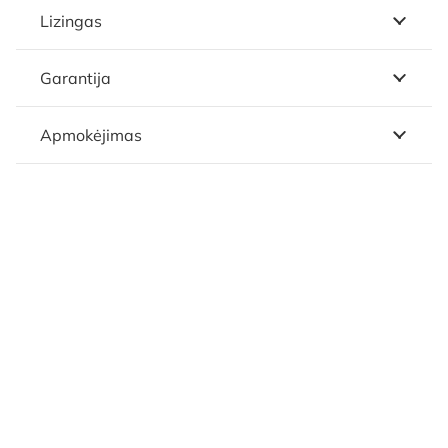
Lizingas
Garantija
Apmokėjimas