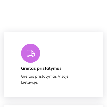
Greitas pristatymas
Greitas pristatymas Visoje
Lietuvoje.