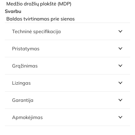
Medžio drožlių plokštė (MDP)
Svarbu
Baldas tvirtinamas prie sienos
Techninė specifikacija
Pristatymas
Grąžinimas
Lizingas
Garantija
Apmokėjimas