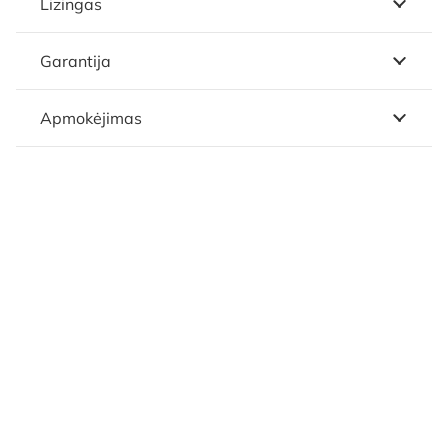
Lizingas
Garantija
Apmokėjimas