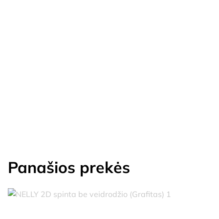
Panašios prekės