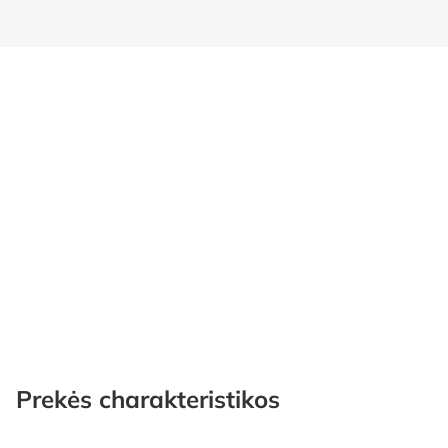
Prekės charakteristikos