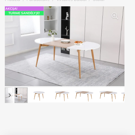
AKCIJA!
TURIME SANDĖLYJE!