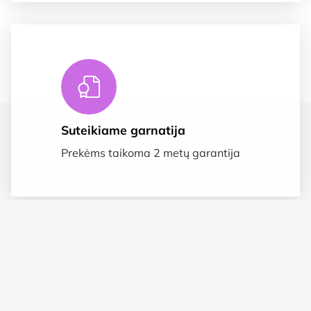
Suteikiame garnatija
Prekėms taikoma 2 metų garantija