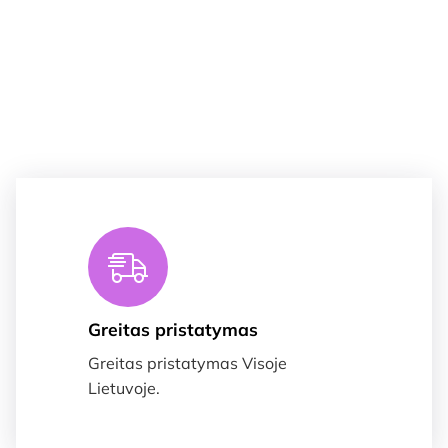
Greitas pristatymas
Greitas pristatymas Visoje
Lietuvoje.