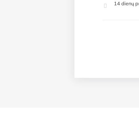
14 dienų p