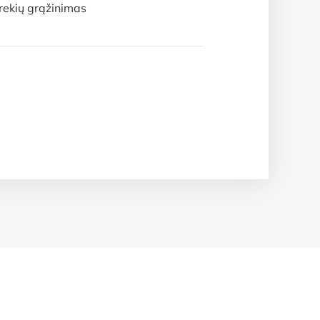
rekių grąžinimas