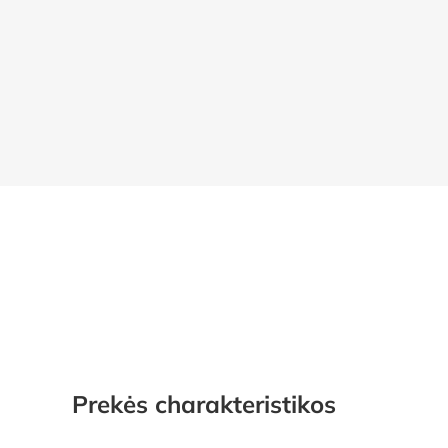
Prekės charakteristikos