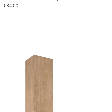
€
84.00