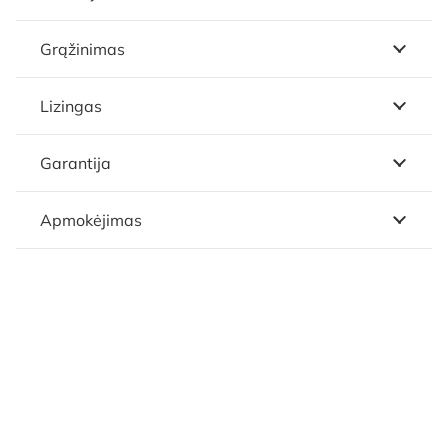
Grąžinimas
Lizingas
Garantija
Apmokėjimas