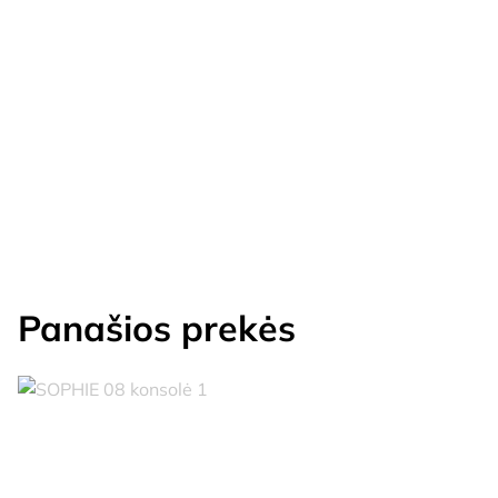
Panašios prekės