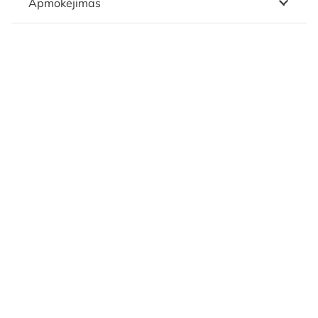
Apmokėjimas