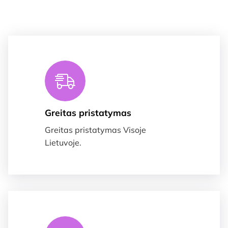
Greitas pristatymas
Greitas pristatymas Visoje
Lietuvoje.