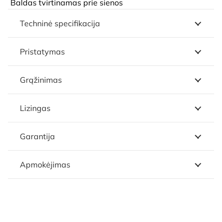
Baldas tvirtinamas prie sienos
Techninė specifikacija
Pristatymas
Grąžinimas
Lizingas
Garantija
Apmokėjimas