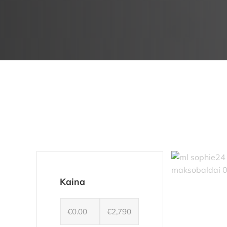
Kaina