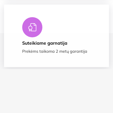
Suteikiame garnatija
Prekėms taikoma 2 metų garantija