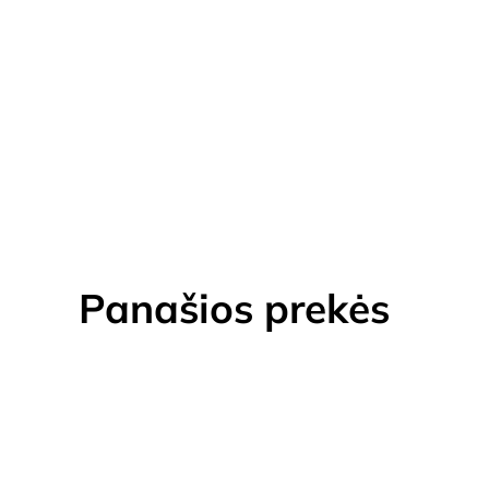
Panašios prekės