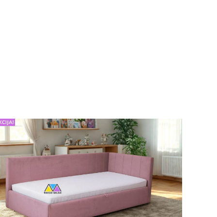
KCIJA!