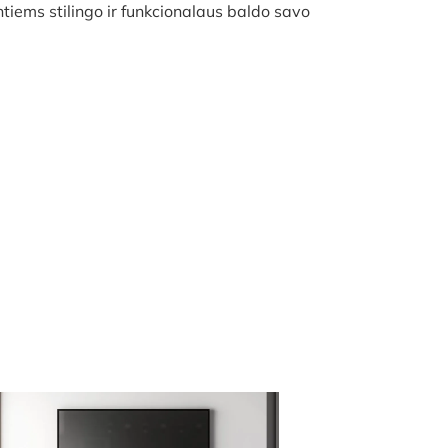
tiems stilingo ir funkcionalaus baldo savo