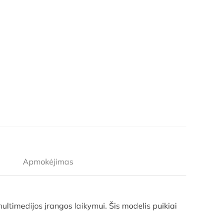
Apmokėjimas
ultimedijos įrangos laikymui. Šis modelis puikiai