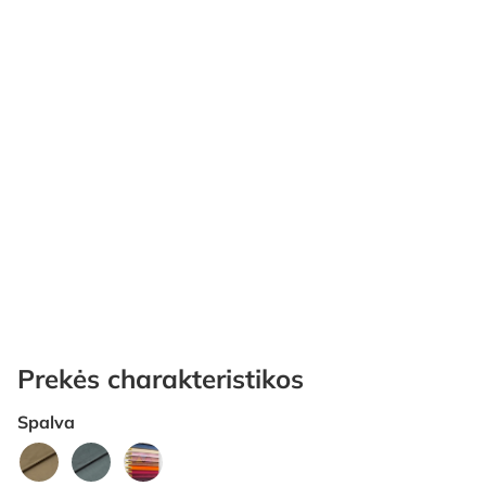
Prekės charakteristikos
Spalva