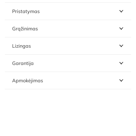
Pristatymas
Grąžinimas
Lizingas
Garantija
Apmokėjimas