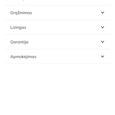
Grąžinimas
Lizingas
Garantija
Apmokėjimas