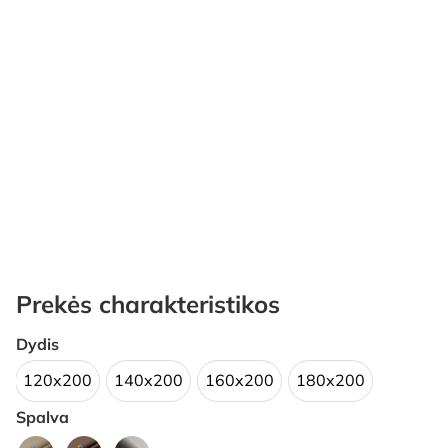
Prekės charakteristikos
Dydis
120x200
140x200
160x200
180x200
Spalva