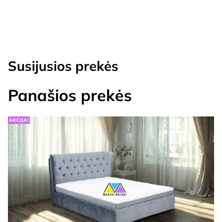
Susijusios prekės
Panašios prekės
AKCIJA!