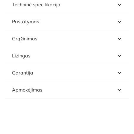
Techninė specifikacija
Pristatymas
Grąžinimas
Lizingas
Garantija
Apmokėjimas