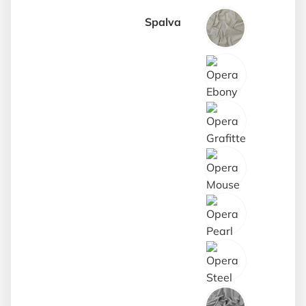
Spalva