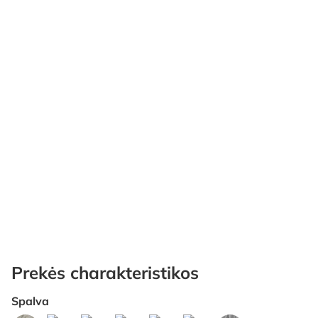
Prekės charakteristikos
Spalva