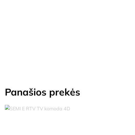
Panašios prekės