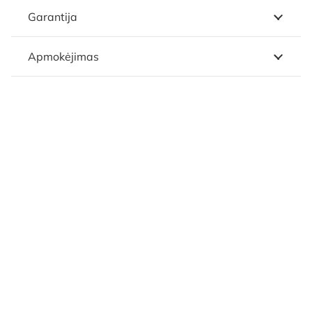
Garantija
Apmokėjimas